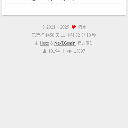
© 2021 –
2025
阿水
已运行 1458 天
11 小时 52 分 18 秒
由
Hexo
&
NexT.Gemini
强力驱动
10194
|
13837