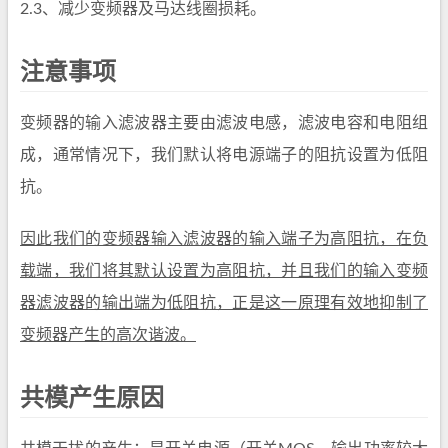
2.3、减少变频器及马达线圈损耗。
注意事项
变频器的输入滤波器主要由滤波电感，滤波电容和电阻组
成，通常情况下，我们默认将电源端子的阻抗设置为低阻
抗。
因此我们的变频器输入滤波器的输入端子为高阻抗，在负
载端，我们将其默认设置为高阻抗，并且我们的输入变频
器滤波器的输出端为低阻抗，正是这一原理有效地抑制了
变频器产生的高次谐波。
共模产生原因