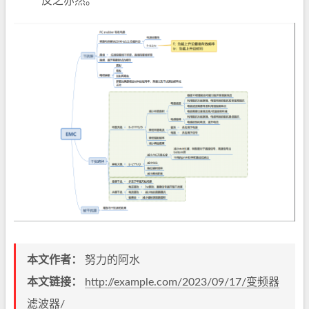
反之亦然。
本文作者：
努力的阿水
本文链接：
http://example.com/2023/09/17/变频器
滤波器/