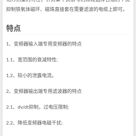
抑制铁氧体磁环、磁珠直接套在需要滤波的电缆上即可。
特点
1、变频器输入端专用变频器的特点
1.1、宽范围的衰减特性;
1.2、较小的泄露电流。
2、变频器输出端专用滤波器的特点
2.1、dv/dt抑制，过电压限制;
2.2、降低变频器电磁干扰;