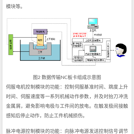
模块等。
图2 数据传输NC板卡组成示意图
伺服电机控制模块的功能：控制伺服基准时间、跳度上升
时间、伺服速度等一系列机械动作参数，并及时抬刀冲洗
金属屑，避免影响电极与工件间的放电。在触发极间接触
感知后停止动作，防止工件机械损伤。
脉冲电源控制模块的功能：向脉冲电源发送控制信号调节