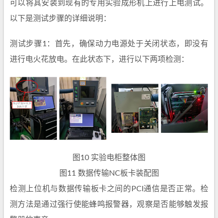
可以将其安装到现有的专用实验成形机上进行上电测试。
以下是测试步骤的详细说明：
测试步骤1：首先，确保动力电源处于关闭状态，即没有
进行电火花放电。在此状态下，进行以下两项检测：
图10 实验电柜整体图
图11 数据传输NC板卡装配图
检测上位机与数据传输板卡之间的PCI通信是否正常。检
测方法是通过强行使能蜂鸣报警器，观察是否能够触发报