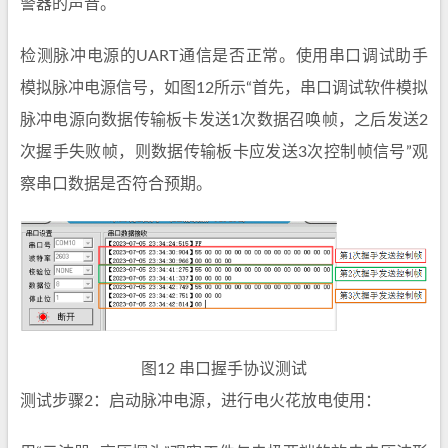
警器的声音。
检测脉冲电源的UART通信是否正常。使用串口调试助手
模拟脉冲电源信号，如图12所示“首先，串口调试软件模拟
脉冲电源向数据传输板卡发送1次数据召唤帧，之后发送2
次握手失败帧，则数据传输板卡应发送3次控制帧信号”观
察串口数据是否符合预期。
图12 串口握手协议测试
测试步骤2：启动脉冲电源，进行电火花放电使用：