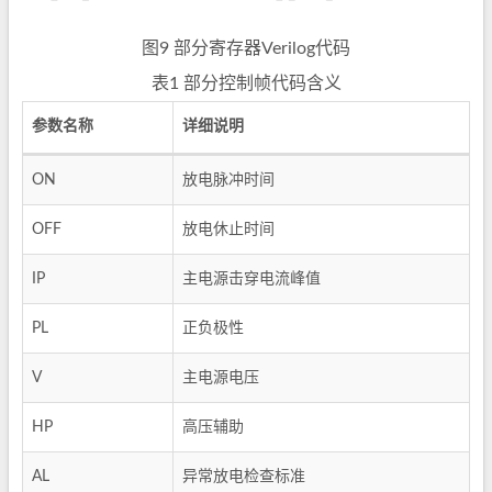
图9 部分寄存器Verilog代码
表1 部分控制帧代码含义
参数名称
详细说明
ON
放电脉冲时间
OFF
放电休止时间
IP
主电源击穿电流峰值
PL
正负极性
V
主电源电压
HP
高压辅助
AL
异常放电检查标准