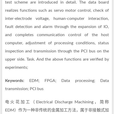
test scheme are introduced in detail. The data board
realizes functions such as servo motor control, check of
inter-electrode voltage, human-computer interaction,
fault detection and alarm through the expansion of IO,
and completes communication control of the host
computer, adjustment of processing conditions, status
inspection and transmission through the PCI bus on the
upper side. Task. And the above functions are verified by
experiments;
Keywords:
EDM; FPGA; Data processing; Data
transmission; PCI bus
电火花加工（Electrical Discharge Machining，简称
EDM）作为一种非传统的金属加工方法，属于非接触式加