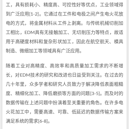
工，具有损耗小、精度高、可控性好等优点，工业领域得
到广泛应用[1-2]。它通过在工件和电极之间产生电火花放
电的方式，将金属材料从工件上剥离。与传统机械切削加
工相比，EDM具有无接触加工、无切削压力等特点，故适
用于高硬度材料和复杂形状加工，因此在航空航天、模具
制造、微细加工等领域具有广泛应用。
随着工业对高精度、高效率和高质量加工需求的不断增
长，对EDM技术的研究和改进也日益受到关注。在过去的
几十年里，众多学者和研究人员致力于解决降低表面粗糙
度、精细化加工、降低磨损等方面的问题[3-5]。而及时的
数据传输在上述问题中扮演着至关重要的角色。在许多电
火花加工中，需要高速、可靠、低延迟的数据传输方案来
满足系统的需求[6-8]。