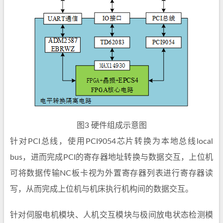
图3 硬件组成示意图
针对PCI总线，使用PCI9054芯片转换为本地总线local
bus，进而完成PCI的寄存器地址转换与数据交互，上位机
可将数据传输NC板卡视为外置寄存器列表进行寄存器读
写，从而完成上位机与机床执行机构间的数据交互。
针对伺服电机模块、人机交互模块与极间放电状态检测模