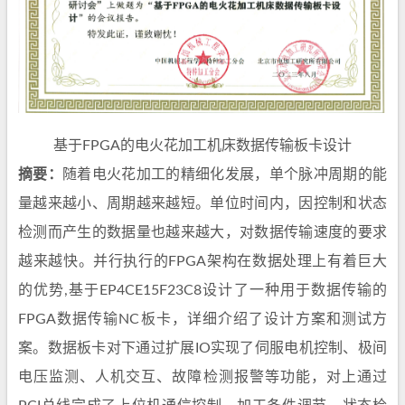
基于FPGA的电火花加工机床数据传输板卡设计
摘要：
随着电火花加工的精细化发展，单个脉冲周期的能
量越来越小、周期越来越短。单位时间内，因控制和状态
检测而产生的数据量也越来越大，对数据传输速度的要求
越来越快。并行执行的FPGA架构在数据处理上有着巨大
的优势,基于EP4CE15F23C8设计了一种用于数据传输的
FPGA数据传输NC板卡，详细介绍了设计方案和测试方
案。数据板卡对下通过扩展IO实现了伺服电机控制、极间
电压监测、人机交互、故障检测报警等功能，对上通过