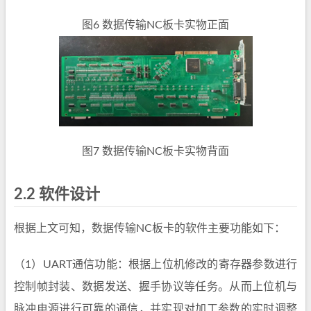
图6 数据传输NC板卡实物正面
图7 数据传输NC板卡实物背面
2.2 软件设计
根据上文可知，数据传输NC板卡的软件主要功能如下：
（1）UART通信功能：根据上位机修改的寄存器参数进行
控制帧封装、数据发送、握手协议等任务。从而上位机与
脉冲电源进行可靠的通信，并实现对加工参数的实时调整