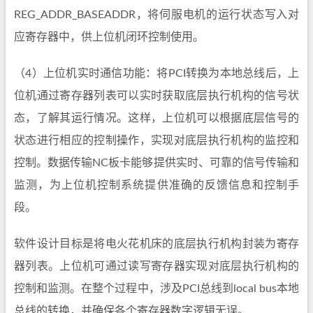
REG_ADDR_BASEADDR，将伺服电机的运行状态写入对
应寄存器中，供上位机闭环控制使用。
（4）上位机实时通信功能：将PCI转换为本地总线后，上
位机通过寄存器列表可以实时获取底层执行机构的信号状
态，了解其运行情况。这样，上位机可以根据底层信号的
状态进行相应的控制操作，实现对底层执行机构的监控和
控制。数据传输NC板卡能够提供实时、可靠的信号传输和
监测，为上位机控制系统提供准确的反馈信息和控制手
段。
软件设计目标是将电火花机床的底层执行机构封装为寄存
器列表。上位机可通过读写寄存器实现对底层执行机构的
控制和监测。在整个过程中，涉及PCI总线到local bus本地
总线的转换，并确保各个寄存器数字逻辑无误。