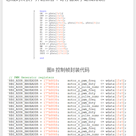
图8 控制帧封装代码