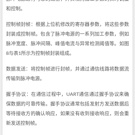
和控制。
控制帧封帧：根据上位机修改的寄存器参数，将这些参数
封装成控制帧。包含了脉冲电源的一系列加工参数，例如
脉冲宽度、脉冲间隔、峰值电流与异常检测阈值等。如图
8与表1所示为控制帧封装组成。
数据发送：将控制帧进行封帧，并通过通信线路将数据流
传输到脉冲电源。
握手协议：在通信过程中，UART通信通过握手协议来确
保数据的可靠传输。握手协议通常包括发射方发送数据后
等待接收方的确认响应，如果没有收到接收响应，则会重
新发送控制帧。