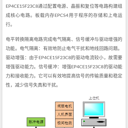
EP4CE15F23C8通过配置电源、晶振和复位等电路构建组
成核心电路。板载内存EPCS4用于程序的存储和上电运
行。
电平转换隔离电路完成电气隔离、信号缓冲与驱动增强的
功能。电气隔离：有效地防止电气干扰和地线回路问题。
驱动增强：由于EP4CE15F23C8的驱动电流较小，故需要
增强驱动能力。信号缓冲：增强EP4CE15F23C8的驱动能
力和接收能力。它可以有效地提高信号的传输质量和稳定
性，减少信号失真和干扰。