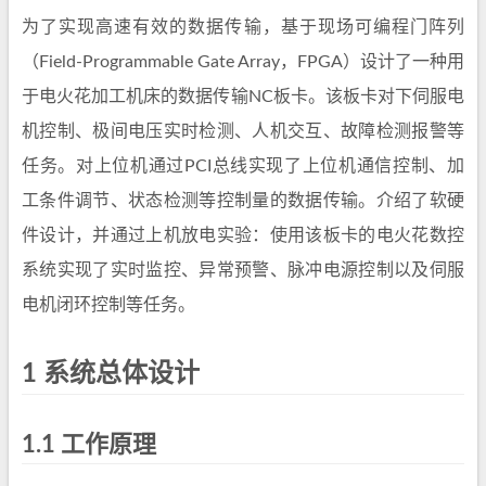
为了实现高速有效的数据传输，基于现场可编程门阵列
（Field-Programmable Gate Array，FPGA）设计了一种用
于电火花加工机床的数据传输NC板卡。该板卡对下伺服电
机控制、极间电压实时检测、人机交互、故障检测报警等
任务。对上位机通过PCI总线实现了上位机通信控制、加
工条件调节、状态检测等控制量的数据传输。介绍了软硬
件设计，并通过上机放电实验：使用该板卡的电火花数控
系统实现了实时监控、异常预警、脉冲电源控制以及伺服
电机闭环控制等任务。
1 系统总体设计
1.1 工作原理