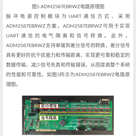
图5 ADM2587EBRWZ电路原理图
脉冲电源控制模块为UART通信方式，采用
ADM2587EBRWZ方案。ADM2587EBRWZ可用于实现
UART通信的电气隔离和信号转换。此外，
ADM2587EBRWZ支持单端到差分信号的转换，差分信号
具有更好的抗干扰能力和传输距离，实现更可靠和稳定的
数据传输，减少信号失真和传输错误，从而提高整个系统
的性能和可靠性。如图5所示为ADM2587EBRWZ电路原
理图。