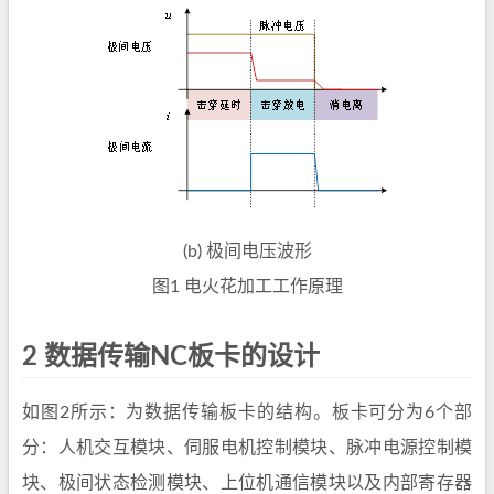
(b) 极间电压波形
图1 电火花加工工作原理
2 数据传输NC板卡的设计
如图2所示：为数据传输板卡的结构。板卡可分为6个部
分：人机交互模块、伺服电机控制模块、脉冲电源控制模
块、极间状态检测模块、上位机通信模块以及内部寄存器