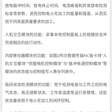
放电脉冲时间、放电休止时间、电流峰值和异常放电检测
标准等参数，进而控制电火花加工的能量和强度，从而实
现不同表面质量要求的加工。
人机交互模块的功能：采集本地控制面板上的按键状态并
完成相应的执行动作。
内部寄存器模块的功能：如图2所示数据传输NC板卡将“人
机交互模块”“伺服电机控制模块”与“脉冲电源控制模块”等
模块的状态值与控制值写入寄存列表中。
极间状态检测模块的功能：用于检测电极与工件之间的电
气状态、高压遮断状态、工作液温度等运行参数等，这些
状态量将用于电火花加工的闭环控制。