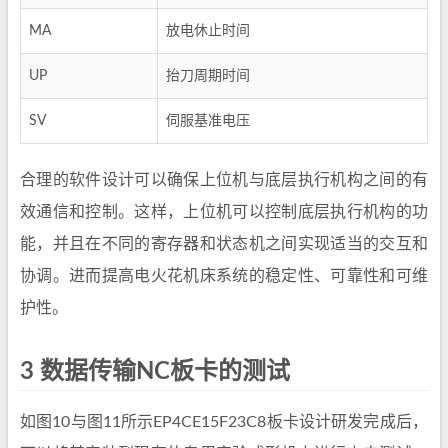
MA
放电休止时间
UP
抬刀周期时间
SV
伺服基准电压
合理的软件设计可以确保上位机与底层执行机构之间的有
效通信和控制。这样，上位机可以控制底层执行机构的功
能，并且在不同的寄存器和状态机之间实现适当的交互和
协调。进而提高电火花机床系统的稳定性、可靠性和可维
护性。
3 数据传输NC板卡的测试
如图10与图11所示EP4CE15F23C8板卡设计研发完成后，