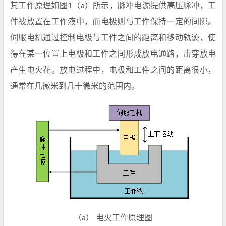
其工作原理如图1（a）所示，脉冲电源提供高压脉冲，工
件被放置在工作液中，而电极则与工件保持一定的间隙。
伺服电机通过控制电极与工件之间的距离和移动轨迹，使
得在某一位置上电极和工件之间形成放电通路，击穿放电
产生电火花。放电过程中，电极和工件之间的距离很小，
通常在几微米到几十微米的范围内。
（a） 电火工作原理图