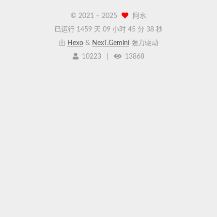
© 2021 –
2025
阿水
已运行 1459 天
09 小时 45 分 38 秒
由
Hexo
&
NexT.Gemini
强力驱动
10223
|
13868