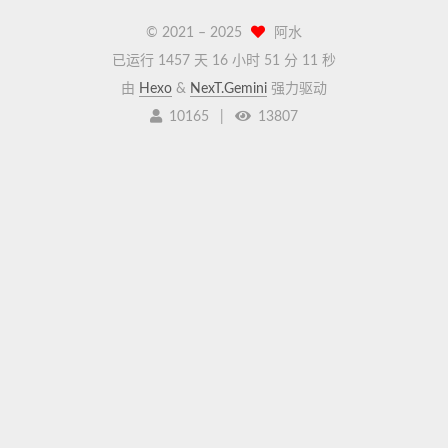
© 2021 –
2025
阿水
已运行 1457 天
16 小时 51 分 11 秒
由
Hexo
&
NexT.Gemini
强力驱动
10165
|
13807